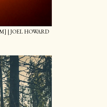
M] | JOEL HOWARD